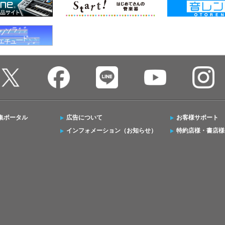
集ポータル
広告について
お客様サポート
インフォメーション（お知らせ）
特約店様・書店様