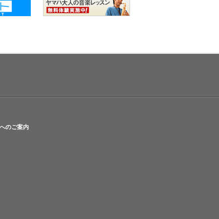
へのご案内