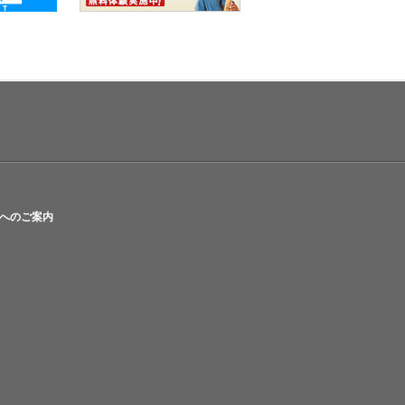
へのご案内