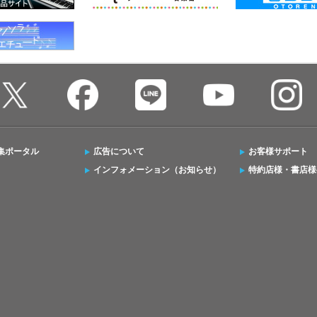
集ポータル
広告について
お客様サポート
インフォメーション（お知らせ）
特約店様・書店様