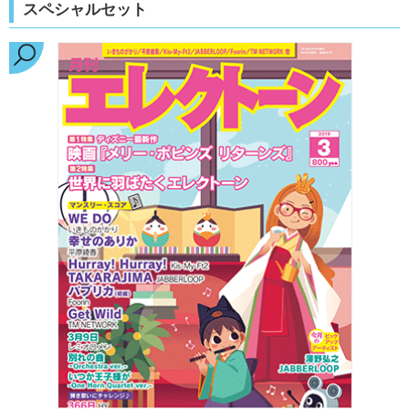
スペシャルセット