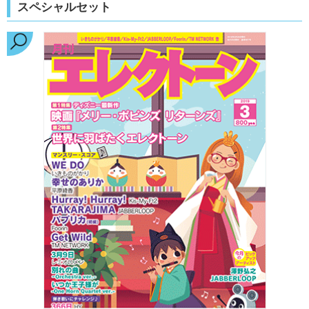
スペシャルセット