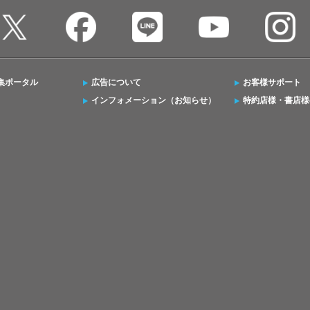
集ポータル
広告について
お客様サポート
インフォメーション（お知らせ）
特約店様・書店様