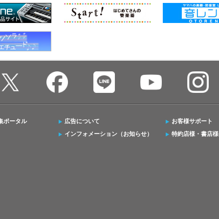
集ポータル
広告について
お客様サポート
インフォメーション（お知らせ）
特約店様・書店様