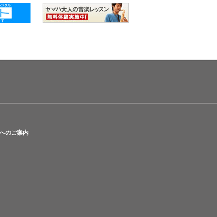
へのご案内