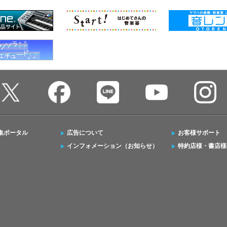
集ポータル
広告について
お客様サポート
インフォメーション（お知らせ）
特約店様・書店様