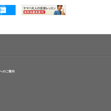
へのご案内