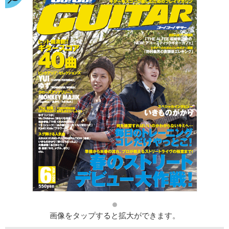
画像をタップすると拡大ができます。