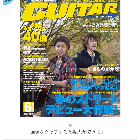
画像をタップすると拡大ができます。