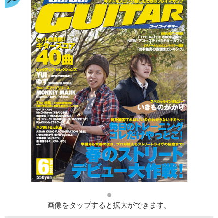
画像をタップすると拡大ができます。