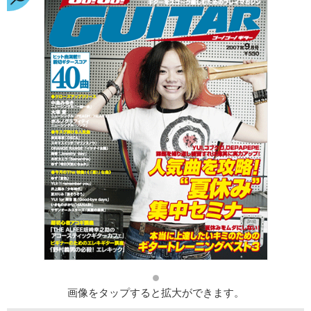
画像をタップすると拡大ができます。