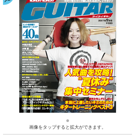
画像をタップすると拡大ができます。