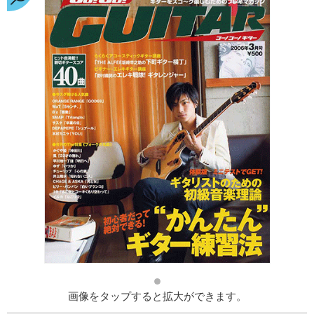
画像をタップすると拡大ができます。