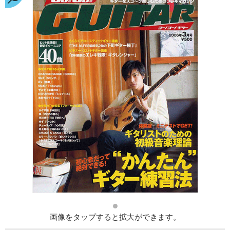
画像をタップすると拡大ができます。