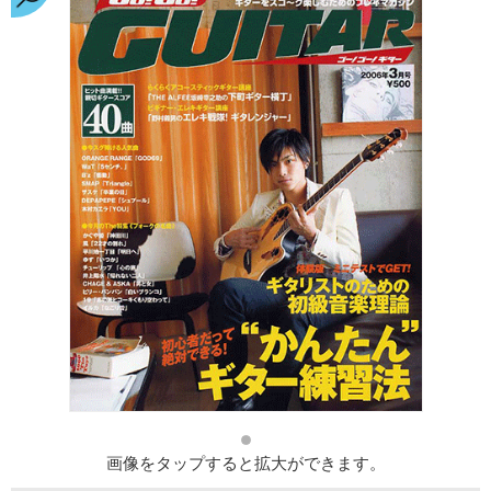
画像をタップすると拡大ができます。