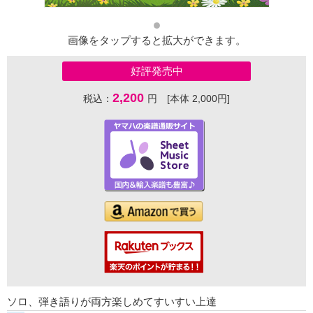
画像をタップすると拡大ができます。
好評発売中
2,200
税込：
円 [本体 2,000円]
ソロ、弾き語りが両方楽しめてすいすい上達