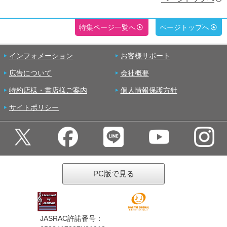
特集ページ一覧へ
ページトップへ
インフォメーション
お客様サポート
広告について
会社概要
特約店様・書店様ご案内
個人情報保護方針
サイトポリシー
PC版で見る
JASRAC許諾番号：