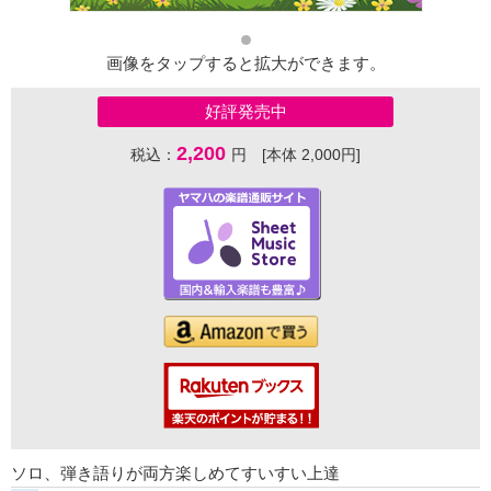
画像をタップすると拡大ができます。
好評発売中
2,200
税込：
円 [本体 2,000円]
ソロ、弾き語りが両方楽しめてすいすい上達