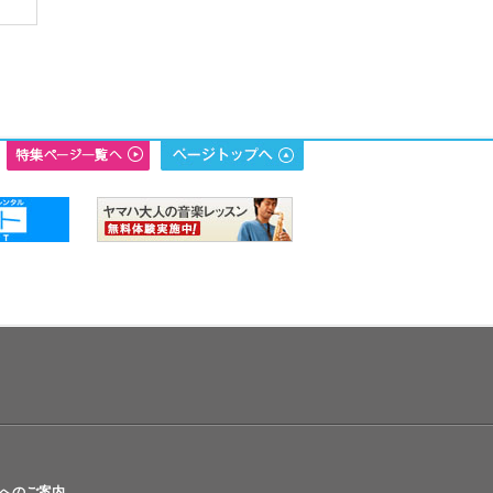
へのご案内