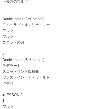
ト長調のワルツ
3.
Double notes (3rd Interval)
アイ・ラブ・オンリー・ユー
ワルツ
ワルツ
コロラドの月
4.
Double notes (6rd Interval)
モデラート
スコットランド風舞曲
ワンス・イン・ア・ワールド
Interval
■LESSON 8
1.
ワルツ