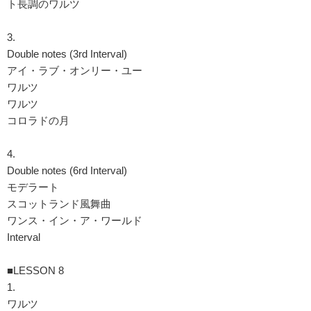
ト長調のワルツ
3.
Double notes (3rd Interval)
アイ・ラブ・オンリー・ユー
ワルツ
ワルツ
コロラドの月
4.
Double notes (6rd Interval)
モデラート
スコットランド風舞曲
ワンス・イン・ア・ワールド
Interval
■LESSON 8
1.
ワルツ