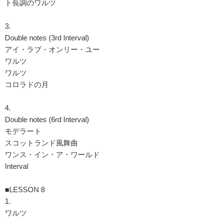
ト長調のワルツ
3.
Double notes (3rd Interval)
アイ・ラブ・オンリー・ユー
ワルツ
ワルツ
コロラドの月
4.
Double notes (6rd Interval)
モデラート
スコットランド風舞曲
ワンス・イン・ア・ワールド
Interval
■LESSON 8
1.
ワルツ