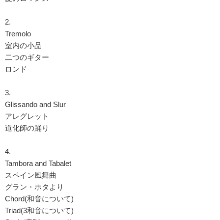
2.
Tremolo
室内の小品
二つのギター
ロンド
3.
Glissando and Slur
アレグレット
道化師の踊り
4.
Tambora and Tabalet
スペイン風舞曲
グラン・ホタより
Chord(和音について)
Triad(3和音について)