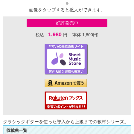
画像をタップすると拡大ができます。
好評発売中
1,980
税込：
円 [本体 1,800円]
クラシックギターを使った導入から上級までの教材シリーズ。
収載曲一覧