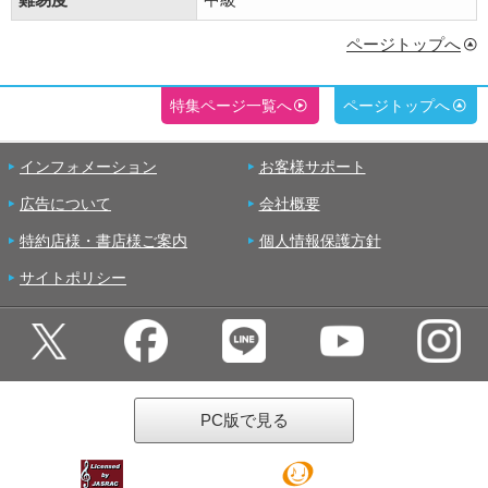
ページトップへ
特集ページ一覧へ
ページトップへ
インフォメーション
お客様サポート
広告について
会社概要
特約店様・書店様ご案内
個人情報保護方針
サイトポリシー
PC版で見る