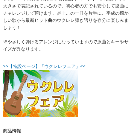
大きさで表記されているので、初心者の方でも安心して楽曲に
チャレンジして頂けます。是非この一冊を片手に、平成の懐か
しい歌から最新ヒット曲のウクレレ弾き語りを存分に楽しみま
しょう！
※やさしく弾けるアレンジになっていますので原曲とキーやサ
イズが異なります。
>>【特設ページ】「ウクレレフェア」<<
商品情報