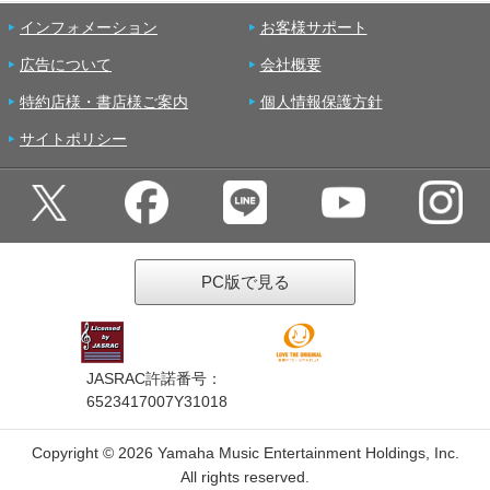
インフォメーション
お客様サポート
広告について
会社概要
特約店様・書店様ご案内
個人情報保護方針
サイトポリシー
PC版で見る
JASRAC許諾番号：
6523417007Y31018
Copyright ©
2026 Yamaha Music Entertainment Holdings, Inc.
All rights reserved.