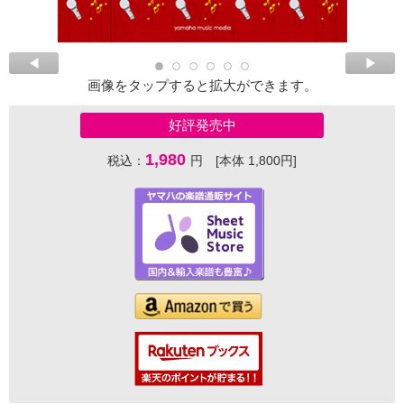
画像をタップすると拡大ができます。
好評発売中
1,980
税込：
円 [本体 1,800円]