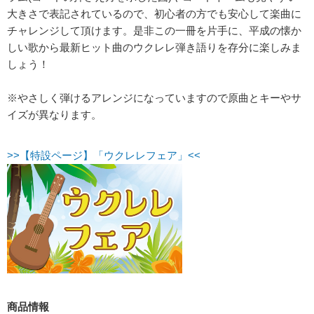
大きさで表記されているので、初心者の方でも安心して楽曲に
チャレンジして頂けます。是非この一冊を片手に、平成の懐か
しい歌から最新ヒット曲のウクレレ弾き語りを存分に楽しみま
しょう！
※やさしく弾けるアレンジになっていますので原曲とキーやサ
イズが異なります。
>>【特設ページ】「ウクレレフェア」<<
商品情報