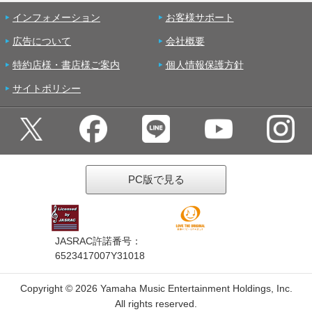
インフォメーション
お客様サポート
広告について
会社概要
特約店様・書店様ご案内
個人情報保護方針
サイトポリシー
PC版で見る
JASRAC許諾番号：
6523417007Y31018
Copyright ©
2026 Yamaha Music Entertainment Holdings, Inc.
All rights reserved.