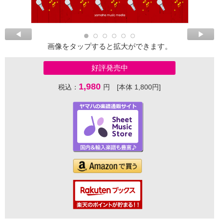
画像をタップすると拡大ができます。
好評発売中
1,980
税込：
円 [本体 1,800円]