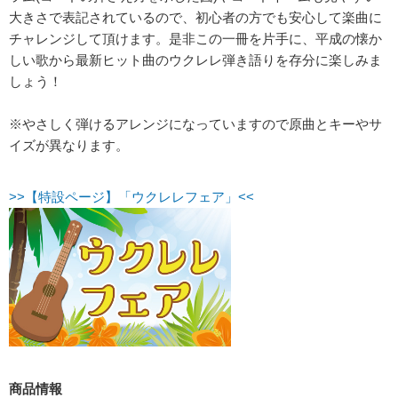
大きさで表記されているので、初心者の方でも安心して楽曲に
チャレンジして頂けます。是非この一冊を片手に、平成の懐か
しい歌から最新ヒット曲のウクレレ弾き語りを存分に楽しみま
しょう！
※やさしく弾けるアレンジになっていますので原曲とキーやサ
イズが異なります。
>>【特設ページ】「ウクレレフェア」<<
商品情報