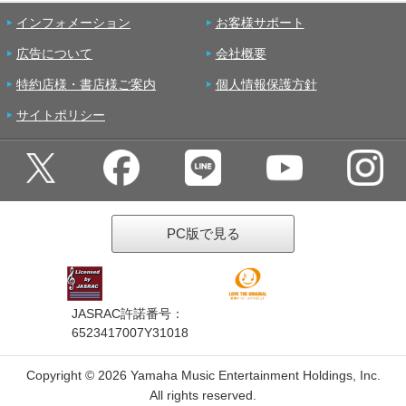
インフォメーション
お客様サポート
広告について
会社概要
特約店様・書店様ご案内
個人情報保護方針
サイトポリシー
PC版で見る
JASRAC許諾番号：
6523417007Y31018
Copyright ©
2026 Yamaha Music Entertainment Holdings, Inc.
All rights reserved.