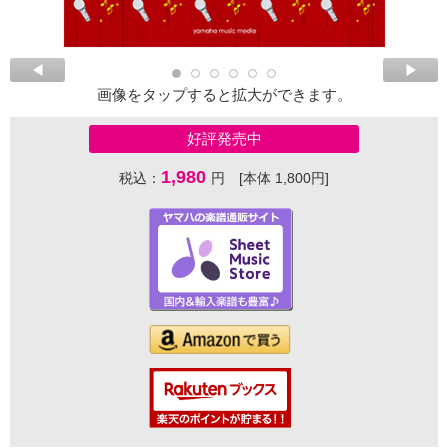
画像をタップすると拡大ができます。
好評発売中
1,980
税込：
円 [本体 1,800円]