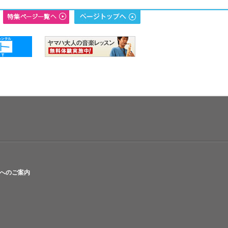
へのご案内