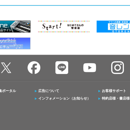
集ポータル
広告について
お客様サポート
インフォメーション（お知らせ）
特約店様・書店様