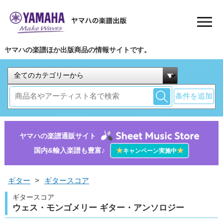
ヤマハの楽譜ほか出版商品の情報サイトです。
条件を追加
ヤマハの楽譜通販サイト
国内&輸入楽譜も豊富♪
★
★
キャンペーン実施中
ギター
>
ギタースコア
ギタースコア
ウェス・モンゴメリー ギター・アンソロジー