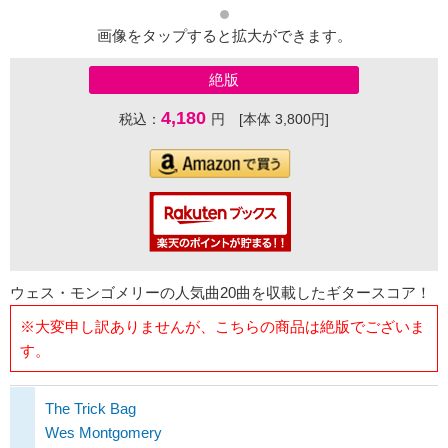
画像をタップすると拡大ができます。
絶版
4,180
税込：
円 [本体 3,800円]
ウェス・モンゴメリーの人気曲20曲を収載したギタースコア！
※大変申し訳ありませんが、こちらの商品は絶版でございま
す。
The Trick Bag
Wes Montgomery