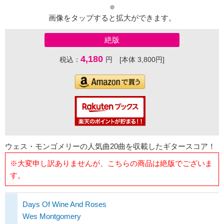
画像をタップすると拡大ができます。
絶版
4,180
税込：
円 [本体 3,800円]
ウェス・モンゴメリーの人気曲20曲を収載したギタースコア！
※大変申し訳ありませんが、こちらの商品は絶版でございま
す。
Days Of Wine And Roses
Wes Montgomery