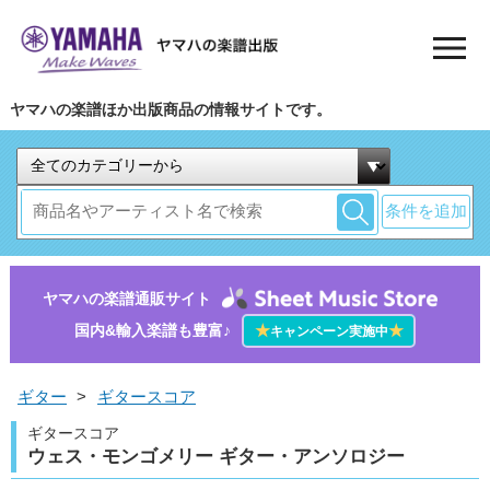
ヤマハの楽譜ほか出版商品の情報サイトです。
条件を追加
ヤマハの楽譜通販サイト
国内&輸入楽譜も豊富♪
★
★
キャンペーン実施中
ギター
>
ギタースコア
ギタースコア
ウェス・モンゴメリー ギター・アンソロジー