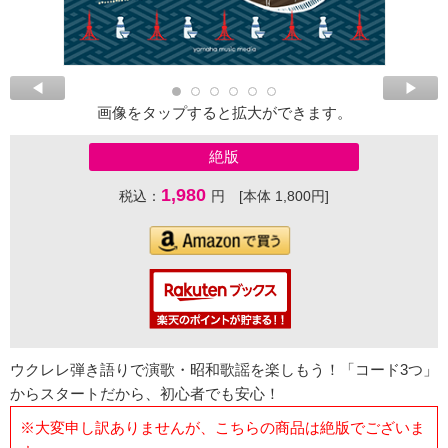
画像をタップすると拡大ができます。
絶版
1,980
税込：
円 [本体 1,800円]
ウクレレ弾き語りで演歌・昭和歌謡を楽しもう！「コード3つ」
からスタートだから、初心者でも安心！
※大変申し訳ありませんが、こちらの商品は絶版でございま