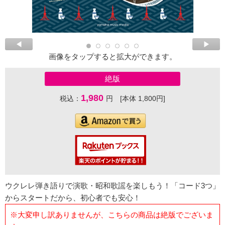
画像をタップすると拡大ができます。
絶版
1,980
税込：
円 [本体 1,800円]
ウクレレ弾き語りで演歌・昭和歌謡を楽しもう！「コード3つ」
からスタートだから、初心者でも安心！
※大変申し訳ありませんが、こちらの商品は絶版でございま