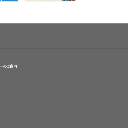
へのご案内