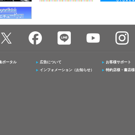
集ポータル
広告について
お客様サポート
インフォメーション（お知らせ）
特約店様・書店様