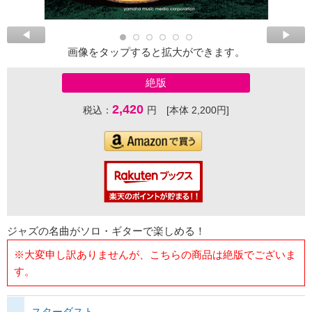
画像をタップすると拡大ができます。
絶版
2,420
税込：
円 [本体 2,200円]
ジャズの名曲がソロ・ギターで楽しめる！
※大変申し訳ありませんが、こちらの商品は絶版でございま
す。
スターダスト