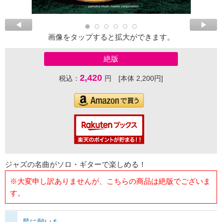
画像をタップすると拡大ができます。
絶版
2,420
税込：
円 [本体 2,200円]
ジャズの名曲がソロ・ギターで楽しめる！
※大変申し訳ありませんが、こちらの商品は絶版でございま
す。
星に願いを