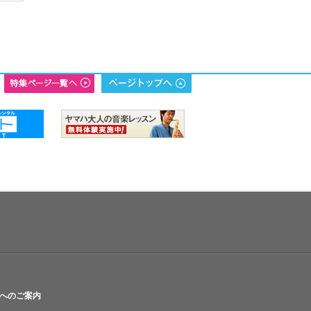
へのご案内