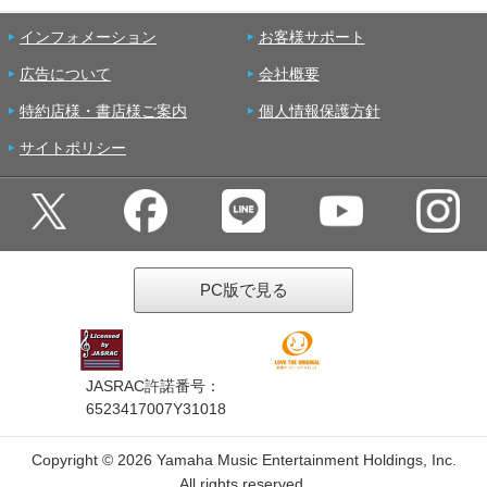
インフォメーション
お客様サポート
広告について
会社概要
特約店様・書店様ご案内
個人情報保護方針
サイトポリシー
PC版で見る
JASRAC許諾番号：
6523417007Y31018
Copyright ©
2026 Yamaha Music Entertainment Holdings, Inc.
All rights reserved.