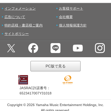
インフォメーション
お客様サポート
広告について
会社概要
特約店様・書店様ご案内
個人情報保護方針
サイトポリシー
PC版で見る
JASRAC許諾番号：
6523417007Y31018
Copyright ©
2026 Yamaha Music Entertainment Holdings, Inc.
All rights reserved.