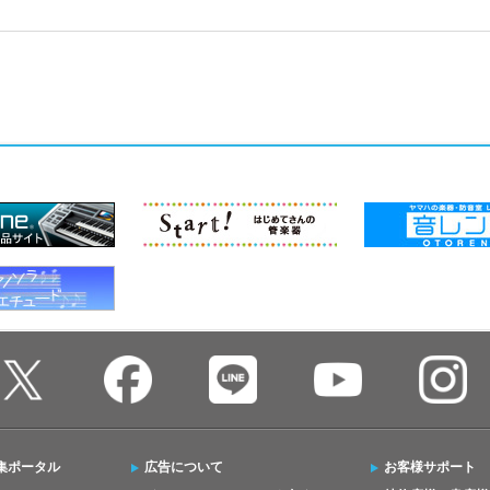
集ポータル
広告について
お客様サポート