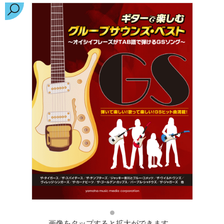
画像をタップすると拡大ができます。