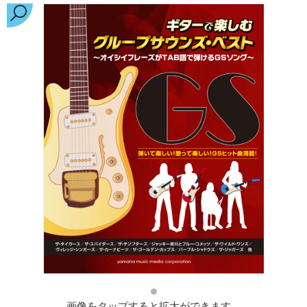
画像をタップすると拡大ができます。