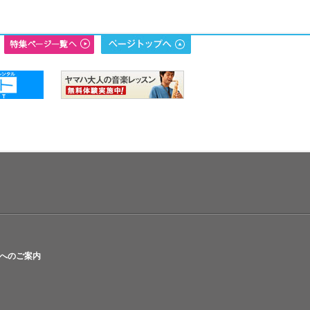
へのご案内