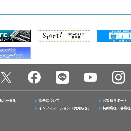
集ポータル
広告について
お客様サポート
インフォメーション（お知らせ）
特約店様・書店様