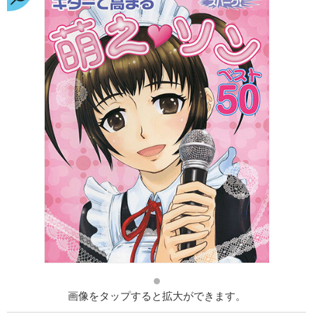
画像をタップすると拡大ができます。