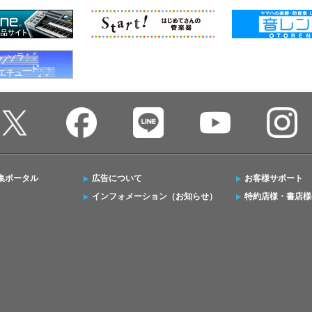
集ポータル
広告について
お客様サポート
インフォメーション（お知らせ）
特約店様・書店様