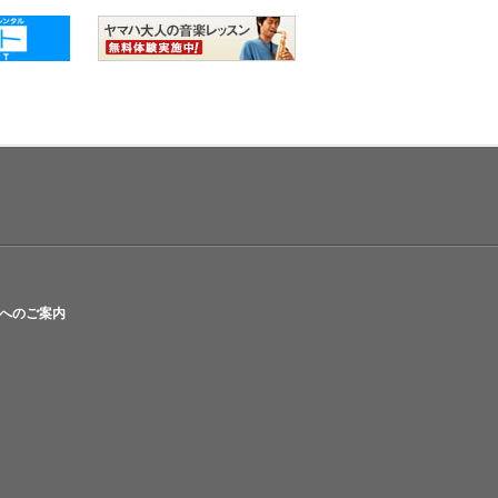
へのご案内