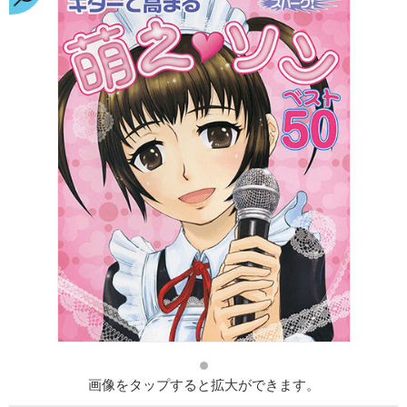
画像をタップすると拡大ができます。