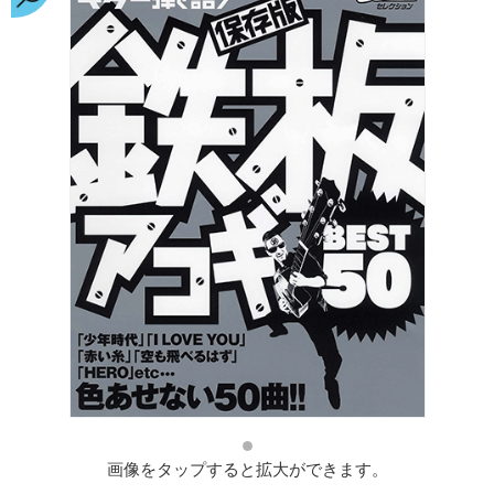
画像をタップすると拡大ができます。