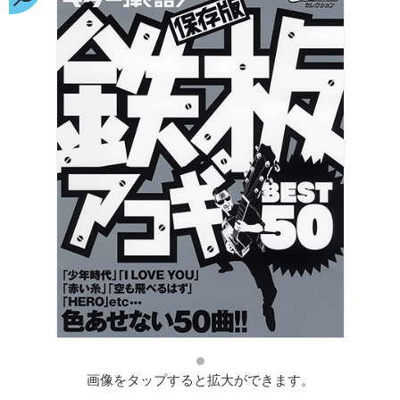
画像をタップすると拡大ができます。