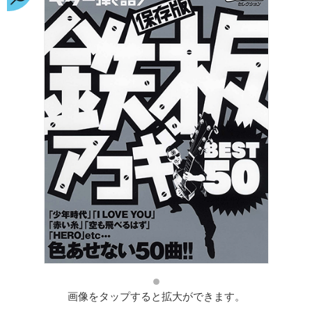
画像をタップすると拡大ができます。