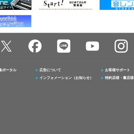
集ポータル
広告について
お客様サポート
インフォメーション（お知らせ）
特約店様・書店様