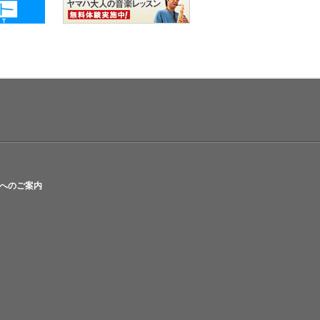
へのご案内