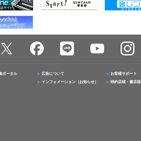
集ポータル
広告について
お客様サポート
インフォメーション（お知らせ）
特約店様・書店様