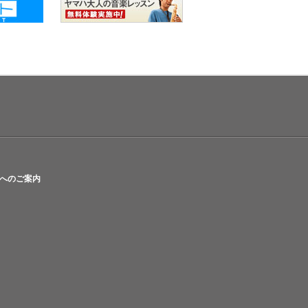
へのご案内