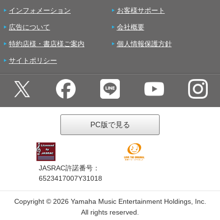
インフォメーション
お客様サポート
広告について
会社概要
特約店様・書店様ご案内
個人情報保護方針
サイトポリシー
PC版で見る
JASRAC許諾番号：
6523417007Y31018
Copyright ©
2026 Yamaha Music Entertainment Holdings, Inc.
All rights reserved.