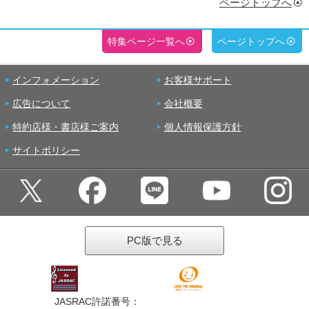
ページトップへ
特集ページ一覧へ
ページトップへ
インフォメーション
お客様サポート
広告について
会社概要
特約店様・書店様ご案内
個人情報保護方針
サイトポリシー
PC版で見る
JASRAC許諾番号：